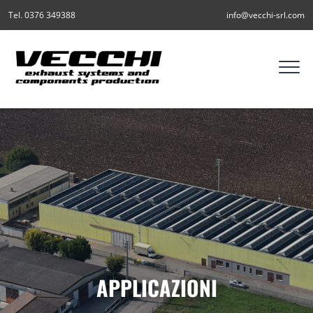
Tel. 0376 349388
info@vecchi-srl.com
APPLICAZIONI