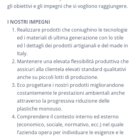
gli obiettivi e gli impegni che si vogliono raggiungere.
I NOSTRI IMPEGNI
Realizzare prodotti che coniughino le tecnologie
ed i materiali di ultima generazione con lo stile
ed l dettagli dei prodotti artigianali e del made in
Italy.
Mantenere una elevata flessibilità produttiva che
assicuri alla clientela elevati standard qualitativi
anche su piccoli lotti di produzione.
Eco progettare i nostri prodotti migliorandone
costantemente le prestazioni ambientali anche
attraverso la progressiva riduzione delle
plastiche monouso.
Comprendere il contesto interno ed esterno
(economico, sociale, normativo, ecc.) nel quale
l’azienda opera per individuare le esigenze e le