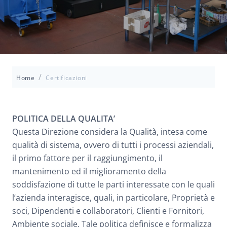
/
Home
Certificazioni
POLITICA DELLA QUALITA’
Questa Direzione considera la Qualità, intesa come
qualità di sistema, ovvero di tutti i processi aziendali,
il primo fattore per il raggiungimento, il
mantenimento ed il miglioramento della
soddisfazione di tutte le parti interessate con le quali
l’azienda interagisce, quali, in particolare, Proprietà e
soci, Dipendenti e collaboratori, Clienti e Fornitori,
Ambiente sociale. Tale politica definisce e formalizza