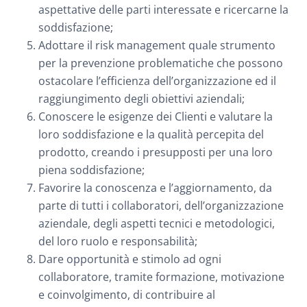
aspettative delle parti interessate e ricercarne la
soddisfazione;
Adottare il risk management quale strumento
per la prevenzione problematiche che possono
ostacolare l’efficienza dell’organizzazione ed il
raggiungimento degli obiettivi aziendali;
Conoscere le esigenze dei Clienti e valutare la
loro soddisfazione e la qualità percepita del
prodotto, creando i presupposti per una loro
piena soddisfazione;
Favorire la conoscenza e l’aggiornamento, da
parte di tutti i collaboratori, dell’organizzazione
aziendale, degli aspetti tecnici e metodologici,
del loro ruolo e responsabilità;
Dare opportunità e stimolo ad ogni
collaboratore, tramite formazione, motivazione
e coinvolgimento, di contribuire al