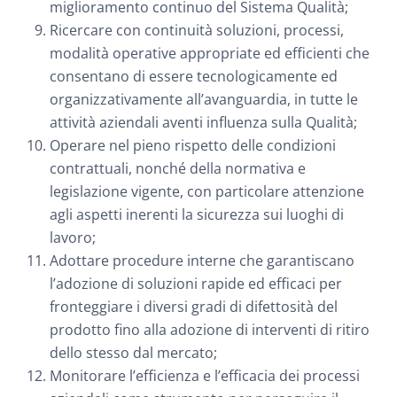
miglioramento continuo del Sistema Qualità;
Ricercare con continuità soluzioni, processi,
modalità operative appropriate ed efficienti che
consentano di essere tecnologicamente ed
organizzativamente all’avanguardia, in tutte le
attività aziendali aventi influenza sulla Qualità;
Operare nel pieno rispetto delle condizioni
contrattuali, nonché della normativa e
legislazione vigente, con particolare attenzione
agli aspetti inerenti la sicurezza sui luoghi di
lavoro;
Adottare procedure interne che garantiscano
l’adozione di soluzioni rapide ed efficaci per
fronteggiare i diversi gradi di difettosità del
prodotto fino alla adozione di interventi di ritiro
dello stesso dal mercato;
Monitorare l’efficienza e l’efficacia dei processi