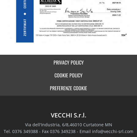
PRIVACY POLICY
COOKIE POLICY
PREFERENZE COOKIE
VECCHI S.r.l.
Via dell'Industria, 6/8,46010 Curtatone MN
Tel. 0376 349388 - Fax 0376 349238 - Email
info@vecchi-srl.com