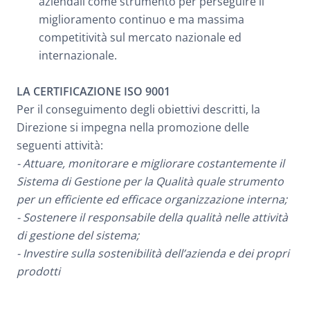
aziendali come strumento per perseguire il
miglioramento continuo e ma massima
competitività sul mercato nazionale ed
internazionale.
LA CERTIFICAZIONE ISO 9001
Per il conseguimento degli obiettivi descritti, la
Direzione si impegna nella promozione delle
seguenti attività:
- Attuare, monitorare e migliorare costantemente il
Sistema di Gestione per la Qualità quale strumento
per un efficiente ed efficace organizzazione interna;
- Sostenere il responsabile della qualità nelle attività
di gestione del sistema;
- Investire sulla sostenibilità dell’azienda e dei propri
prodotti