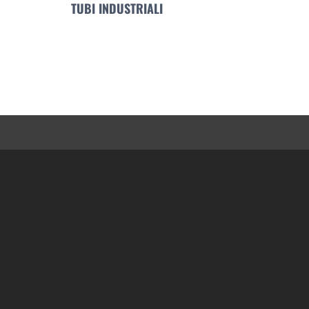
TUBI INDUSTRIALI