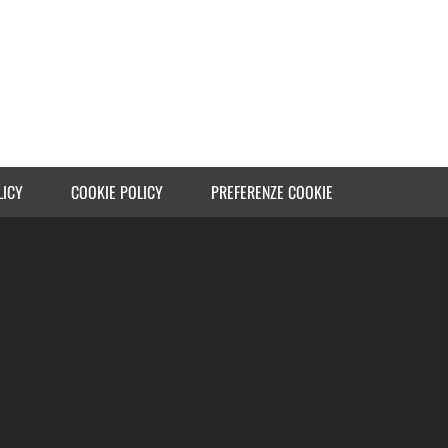
LICY
COOKIE POLICY
PREFERENZE COOKIE