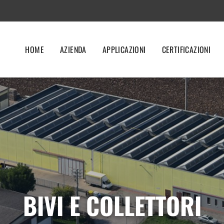
HOME
AZIENDA
APPLICAZIONI
CERTIFICAZIONI
BIVI E COLLETTORI