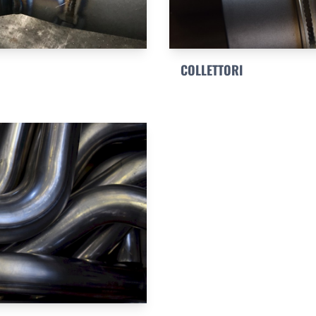
COLLETTORI