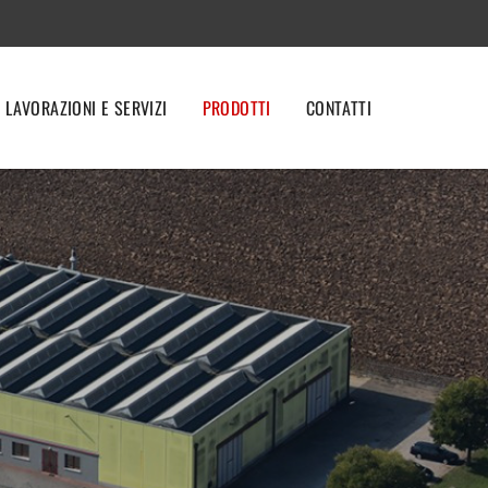
LAVORAZIONI E SERVIZI
PRODOTTI
CONTATTI