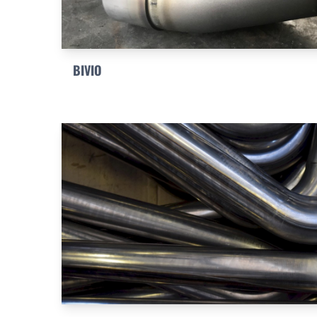
BIVIO