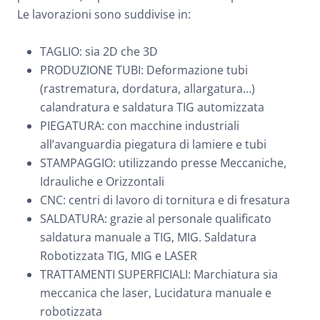
Le lavorazioni sono suddivise in:
TAGLIO: sia 2D che 3D
PRODUZIONE TUBI: Deformazione tubi
(rastrematura, dordatura, allargatura…)
calandratura e saldatura TIG automizzata
PIEGATURA: con macchine industriali
all’avanguardia piegatura di lamiere e tubi
STAMPAGGIO: utilizzando presse Meccaniche,
Idrauliche e Orizzontali
CNC: centri di lavoro di tornitura e di fresatura
SALDATURA: grazie al personale qualificato
saldatura manuale a TIG, MIG. Saldatura
Robotizzata TIG, MIG e LASER
TRATTAMENTI SUPERFICIALI: Marchiatura sia
meccanica che laser, Lucidatura manuale e
robotizzata