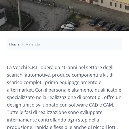
/
Home
Azienda
La Vecchi S.R.L. opera da 40 anni nel settore degli
scarichi automotive, produce componenti e kit di
scarico completi, primo equipaggiamento e
aftermarket. Con il personale altamente qualificato e
specializzato nella realizzazione di prototipi, offre un
design unico sviluppato con software CAD e CAM.
Tutte le fasi di realizzazione sono sviluppate
internamente controllando ogni step della
produzione, rapida e flessibile anche di piccoli lotti.