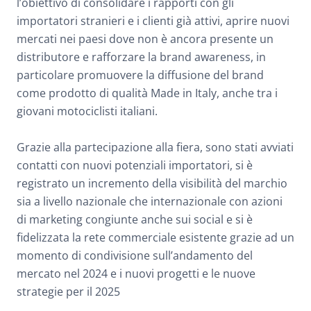
l’obiettivo di consolidare i rapporti con gli
importatori stranieri e i clienti già attivi, aprire nuovi
mercati nei paesi dove non è ancora presente un
distributore e rafforzare la brand awareness, in
particolare promuovere la diffusione del brand
come prodotto di qualità Made in Italy, anche tra i
giovani motociclisti italiani.
Grazie alla partecipazione alla fiera, sono stati avviati
contatti con nuovi potenziali importatori, si è
registrato un incremento della visibilità del marchio
sia a livello nazionale che internazionale con azioni
di marketing congiunte anche sui social e si è
fidelizzata la rete commerciale esistente grazie ad un
momento di condivisione sull’andamento del
mercato nel 2024 e i nuovi progetti e le nuove
strategie per il 2025