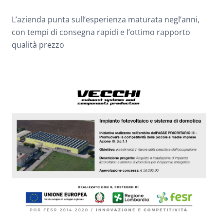
L’azienda punta sull’esperienza maturata negl’anni,
con tempi di consegna rapidi e l’ottimo rapporto
qualità prezzo