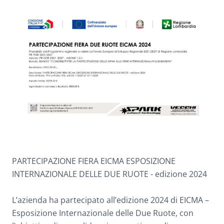
PARTECIPAZIONE FIERA EICMA ESPOSIZIONE
INTERNAZIONALE DELLE DUE RUOTE - edizione 2024
L’azienda ha partecipato all’edizione 2024 di EICMA –
Esposizione Internazionale delle Due Ruote, con