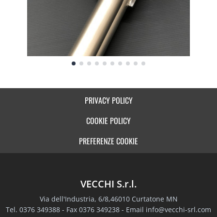
PRIVACY POLICY
COOKIE POLICY
PREFERENZE COOKIE
VECCHI S.r.l.
Via dell'Industria, 6/8,46010 Curtatone MN
Tel. 0376 349388 - Fax 0376 349238 - Email
info@vecchi-srl.com