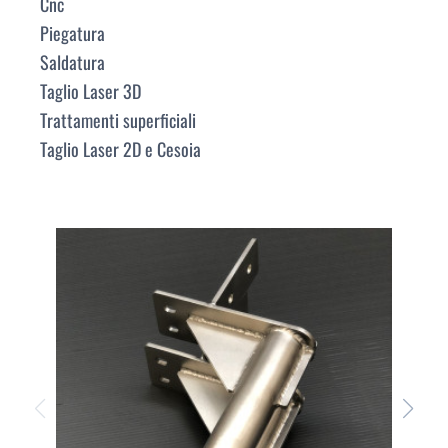
Cnc
Piegatura
Saldatura
Taglio Laser 3D
Trattamenti superficiali
Taglio Laser 2D e Cesoia