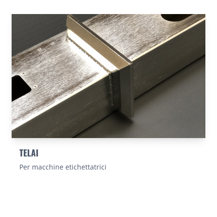
TELAI
Per macchine etichettatrici