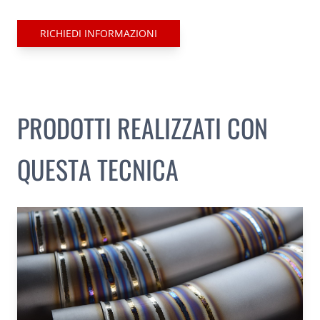
RICHIEDI INFORMAZIONI
PRODOTTI REALIZZATI CON
QUESTA TECNICA