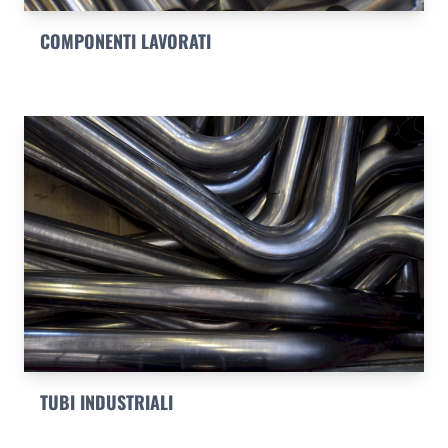
COMPONENTI LAVORATI
TUBI INDUSTRIALI