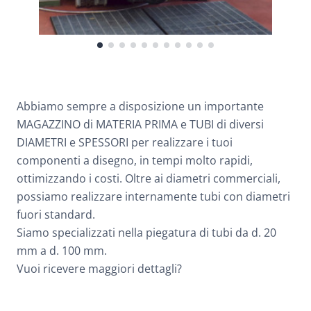
Abbiamo sempre a disposizione un importante
MAGAZZINO di MATERIA PRIMA e TUBI di diversi
DIAMETRI e SPESSORI per realizzare i tuoi
componenti a disegno, in tempi molto rapidi,
ottimizzando i costi. Oltre ai diametri commerciali,
possiamo realizzare internamente tubi con diametri
fuori standard.
Siamo specializzati nella piegatura di tubi da d. 20
mm a d. 100 mm.
Vuoi ricevere maggiori dettagli?