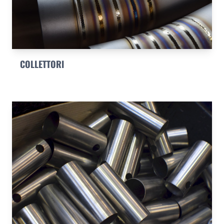
COLLETTORI