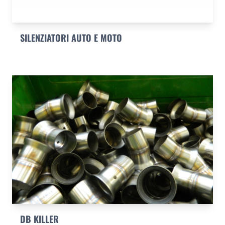
SILENZIATORI AUTO E MOTO
DB KILLER