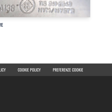
VE
LICY
COOKIE POLICY
PREFERENZE COOKIE