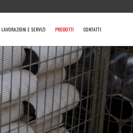
LAVORAZIONI E SERVIZI
PRODOTTI
CONTATTI