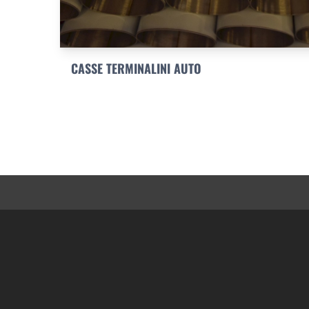
CASSE TERMINALINI AUTO