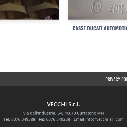
CASSE DUCATI AUTOMOTI
PRIVACY PO
VECCHI S.r.l.
Via dell'Industria, 6/8,46010 Curtatone MN
Tel. 0376 349388 - Fax 0376 349238 - Email
info@vecchi-srl.com