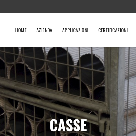
HOME
AZIENDA
APPLICAZIONI
CERTIFICAZIONI
CASSE