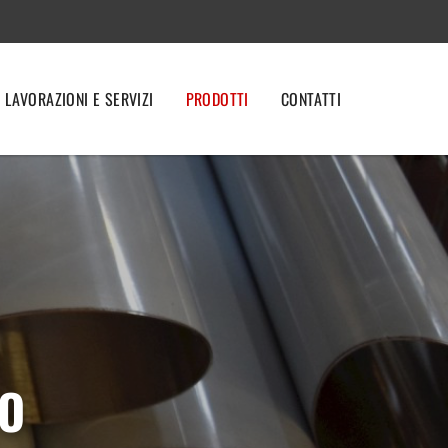
LAVORAZIONI E SERVIZI
PRODOTTI
CONTATTI
TO